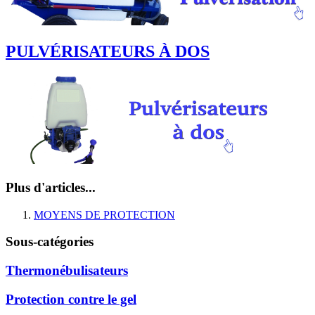
PULVÉRISATEURS À DOS
Plus d'articles...
MOYENS DE PROTECTION
Sous-catégories
Thermonébulisateurs
Protection contre le gel