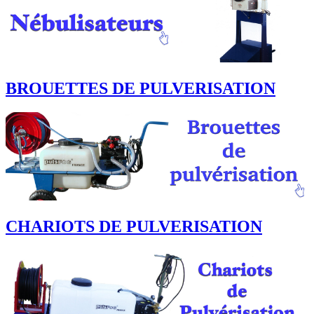
BROUETTES DE PULVERISATION
CHARIOTS DE PULVERISATION