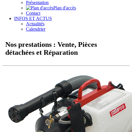
Présentation
Plan d'accès
Contact
INFOS ET ACTUS
Actualités
Calendrier
Nos prestations : Vente, Pièces
détachées et Réparation