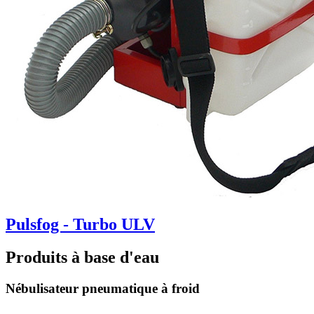
Pulsfog - Turbo ULV
Produits à base d'eau
Nébulisateur pneumatique à froid