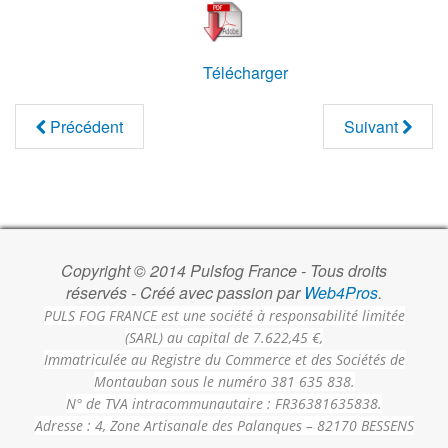
Télécharger
Précédent
Suivant
Copyright © 2014 Pulsfog France - Tous droits
réservés - Créé avec passion par
Web4Pros
.
PULS FOG FRANCE est une société à responsabilité limitée
(SARL) au capital de 7.622,45 €,
Immatriculée au Registre du Commerce et des Sociétés de
Montauban sous le numéro 381 635 838.
N° de TVA intracommunautaire : FR36381635838.
Adresse : 4, Zone Artisanale des Palanques – 82170 BESSENS