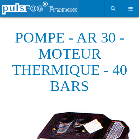
POMPE - AR 30 -
MOTEUR
THERMIQUE - 40
BARS